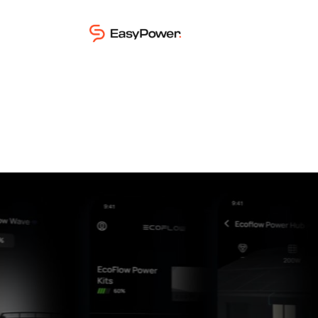
À propos d'Easy