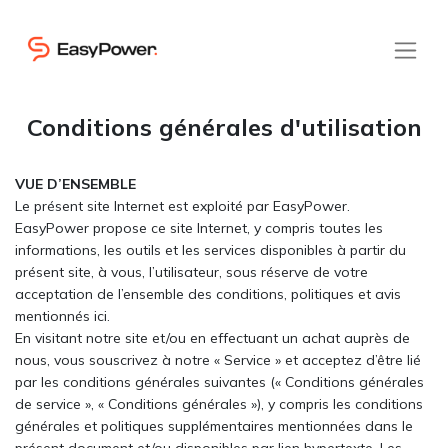
Conditions générales d'utilisation
VUE D’ENSEMBLE
Le présent site Internet est exploité par EasyPower.
EasyPower propose ce site Internet, y compris toutes les
informations, les outils et les services disponibles à partir du
présent site, à vous, l’utilisateur, sous réserve de votre
acceptation de l’ensemble des conditions, politiques et avis
mentionnés ici.
En visitant notre site et/ou en effectuant un achat auprès de
nous, vous souscrivez à notre « Service » et acceptez d’être lié
par les conditions générales suivantes (« Conditions générales
de service », « Conditions générales »), y compris les conditions
générales et politiques supplémentaires mentionnées dans le
présent document et/ou disponibles par lien hypertexte. Les