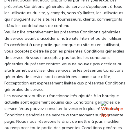
présentes Conditions générales de service s’appliquent à tous
les utilisateurs du site, y compris, sans s’y limiter, les utilisateurs
qui naviguent sur le site, les fournisseurs, clients, commerçants
et/ou les contributeurs de contenu.
Veuillez lire attentivement les présentes Conditions générales
de service avant d’accéder à notre site Internet ou de l’utiliser.
En accédant à une partie quelconque du site ou en l’utilisant,
vous acceptez d’être lié par les présentes Conditions générales
de service. Si vous n’acceptez pas toutes les conditions
générales du présent contrat, vous ne pouvez pas accéder au
site Internet ou utiliser des services. Si les présentes Conditions
générales de service sont considérées comme une offre,
l’acceptation est expressément limitée aux présentes Conditions
générales de service.
Les nouveaux outils ou fonctionnalités ajoutés à la boutique
actuelle sont également soumis aux Conditions générales de
service. Vous pouvez consulter la version la plus récente des
Conditions générales de service à tout moment sur la présente
page. Nous nous réservons le droit de mettre à jour, modifier
ou remplacer toute partie des présentes Conditions générales