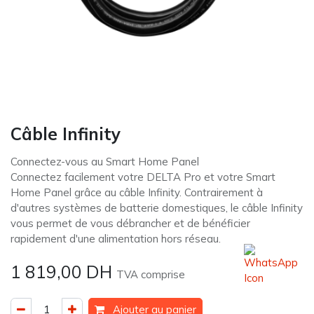
Câble Infinity
Connectez-vous au Smart Home Panel
Connectez facilement votre DELTA Pro et votre Smart
Home Panel grâce au câble Infinity. Contrairement à
d'autres systèmes de batterie domestiques, le câble Infinity
vous permet de vous débrancher et de bénéficier
rapidement d'une alimentation hors réseau.
1 819,00
DH
TVA comprise
Ajouter au panier