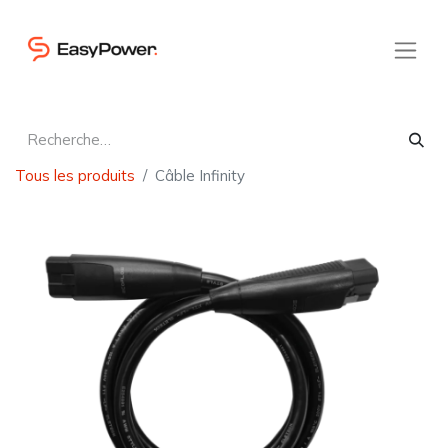
Tous les produits
Câble Infinity