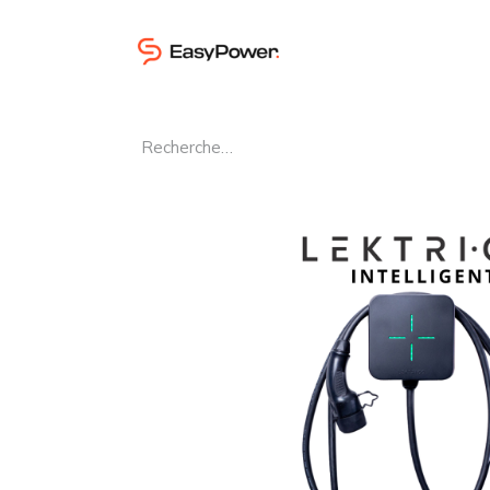
À propos d'Easy