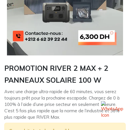
PROMOTION RIVER 2 MAX + 2
PANNEAUX SOLAIRE 100 W
Avec une charge ultra-rapide de 60 minutes, vous serez
toujours prêt pour la prochaine escapade. Chargez de 0 à
100% à l’aide d’une prise secteur en seulement 1 heure.
C’est 5 fois plus rapide que la norme de l’industrie et 38%
plus rapide que RIVER Max.