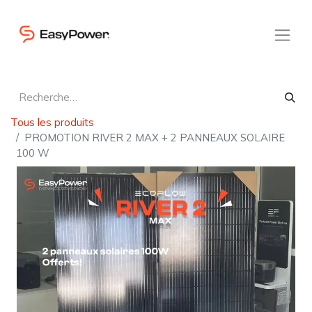
Tous les produits
PROMOTION RIVER 2 MAX + 2 PANNEAUX SOLAIRE
100 W