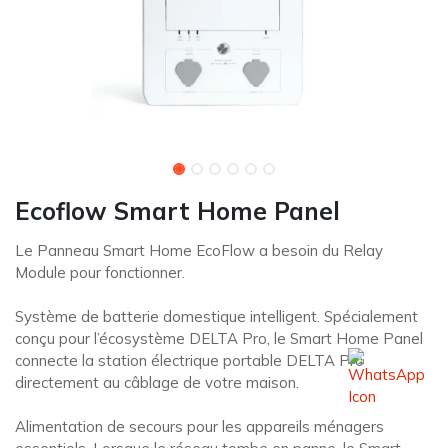
Ecoflow Smart Home Panel
Le Panneau Smart Home EcoFlow a besoin du Relay
Module pour fonctionner.
Système de batterie domestique intelligent. Spécialement
conçu pour l’écosystème DELTA Pro, le Smart Home Panel
connecte la station électrique portable DELTA Pro
directement au câblage de votre maison.
Alimentation de secours pour les appareils ménagers