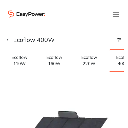
Ecoflow 400W
Ecoflow
Ecoflow
Ecoflow
Ecofl
110W
160W
220W
400