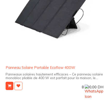
Panneau Solaire Portable Ecoflow 400W
Panneaux solaires hautement efficaces – Ce panneau solaire
monobloc pliable de 400 W est parfait pour la maison, le
camping et la vie hors réseau.
8 000,00
DH