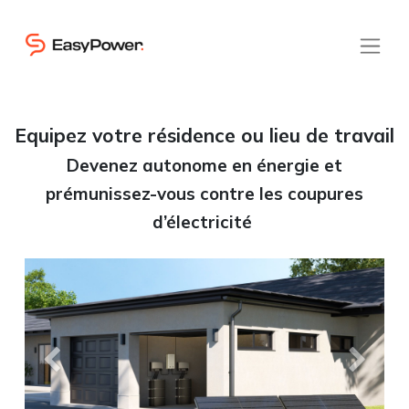
Equipez votre résidence ou lieu de travail
Devenez autonome en énergie et
prémunissez-vous contre les coupures
d’électricité
Précedent
Suivant