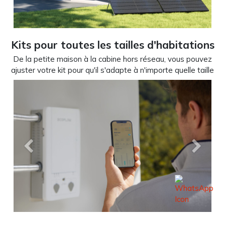
Kits pour toutes les tailles d'habitations
De la petite maison à la cabine hors réseau, vous pouvez
ajuster votre kit pour qu'il s'adapte à n'importe quelle taille
Précedent
Suivant